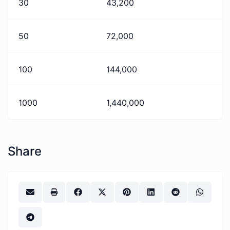
30
43,200
50
72,000
100
144,000
1000
1,440,000
Share