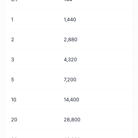
1
1,440
2
2,880
3
4,320
5
7,200
10
14,400
20
28,800