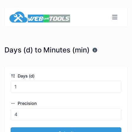
Days (d) to Minutes (min)
Days (d)
Precision